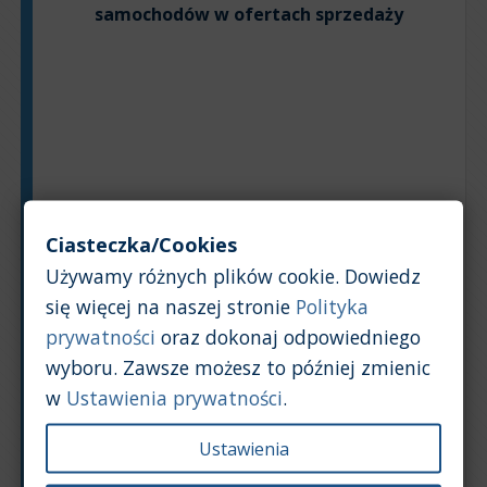
samochodów w ofertach sprzedaży
Ciasteczka/Cookies
Używamy różnych plików cookie. Dowiedz
się więcej na naszej stronie
Polityka
prywatności
oraz dokonaj odpowiedniego
wyboru. Zawsze możesz to później zmienic
w
Ustawienia prywatności
.
Ustawienia