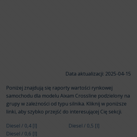
Data aktualizacji: 2025-04-15
Poniżej znajdują się raporty wartości rynkowej
samochodu dla modelu Aixam Crossline podzielony na
grupy w zależności od typu silnika. Kliknij w poniższe
linki, aby szybko przejść do interesującej Cię sekcji.
Diesel / 0,4 [l]
Diesel / 0,5 [l]
Diesel / 0,6 [l]