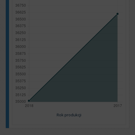
Rok produkcji