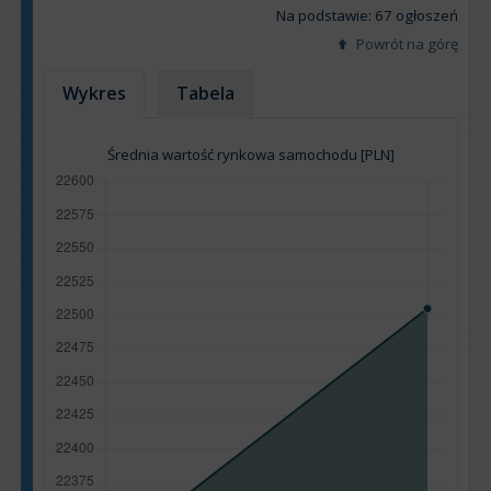
Na podstawie: 67 ogłoszeń
Powrót na górę
Wykres
Tabela
Średnia wartość rynkowa samochodu [PLN]