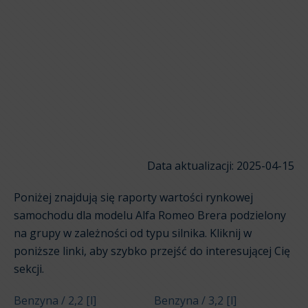
Data aktualizacji: 2025-04-15
Poniżej znajdują się raporty wartości rynkowej
samochodu dla modelu Alfa Romeo Brera podzielony
na grupy w zależności od typu silnika. Kliknij w
poniższe linki, aby szybko przejść do interesującej Cię
sekcji.
Benzyna / 2,2 [l]
Benzyna / 3,2 [l]