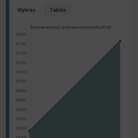
Wykres
Tabela
Średnia wartość rynkowa samochodu [PLN]