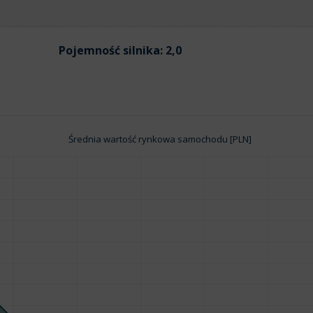
Pojemność silnika:
2,0
Średnia wartość rynkowa samochodu [PLN]