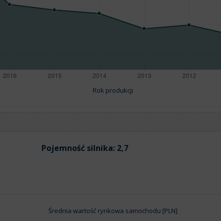
Rok produkcji
Pojemność silnika:
2,7
Średnia wartość rynkowa samochodu [PLN]