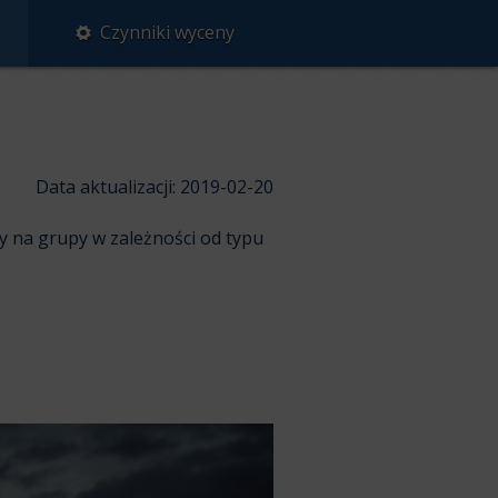
Czynniki wyceny
Data aktualizacji: 2019-02-20
y na grupy w zależności od typu