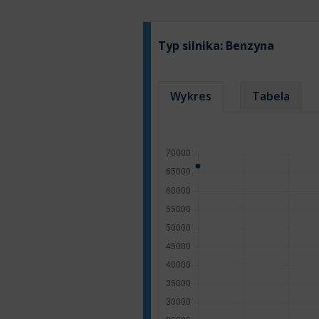
Typ silnika:
Benzyna
Wykres
Tabela