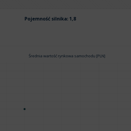
Pojemność silnika:
1,8
Średnia wartość rynkowa samochodu [PLN]