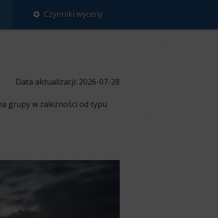
Czynniki wyceny
Data aktualizacji: 2026-07-28
a grupy w zależności od typu