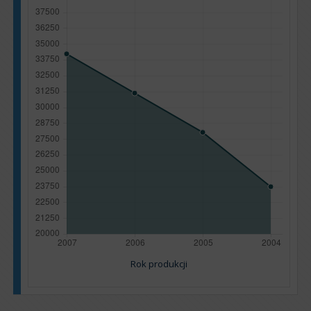
Rok produkcji