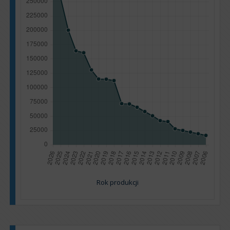
Rok produkcji