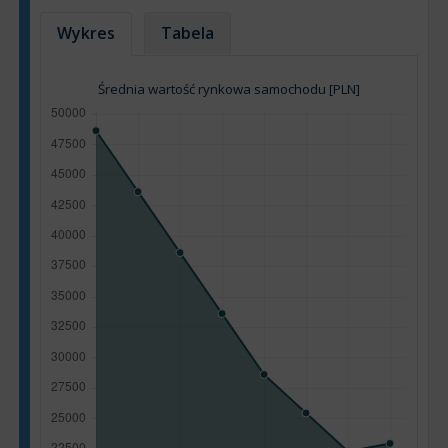
Wykres
Tabela
Średnia wartość rynkowa samochodu [PLN]