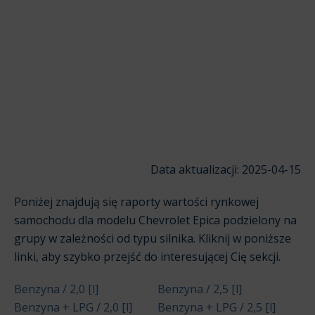
Data aktualizacji: 2025-04-15
Poniżej znajdują się raporty wartości rynkowej
samochodu dla modelu Chevrolet Epica podzielony na
grupy w zależności od typu silnika. Kliknij w poniższe
linki, aby szybko przejść do interesującej Cię sekcji.
Benzyna / 2,0 [l]
Benzyna / 2,5 [l]
Benzyna + LPG / 2,0 [l]
Benzyna + LPG / 2,5 [l]