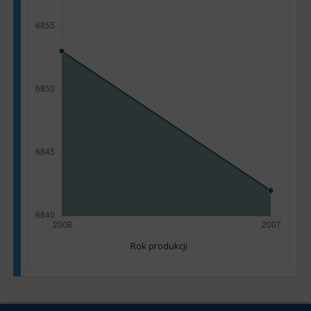
Rok produkcji