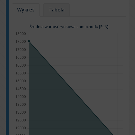
Wykres
Tabela
Średnia wartość rynkowa samochodu [PLN]