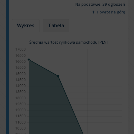
Na podstawie: 39 ogłoszeń
Powrót na górę
Wykres
Tabela
Średnia wartość rynkowa samochodu [PLN]