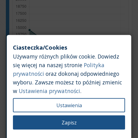
Ciasteczka/Cookies
Używamy różnych plików cookie. Dowiedz
się więcej na naszej stronie
Polityka
prywatności
oraz dokonaj odpowiedniego
wyboru. Zawsze możesz to później zmienic
w
Ustawienia prywatności
.
Ustawienia
Zapisz
Rok produkcji