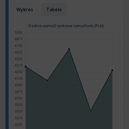
Wykres
Tabela
Średnia wartość rynkowa samochodu [PLN]