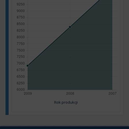
Rok produkcji