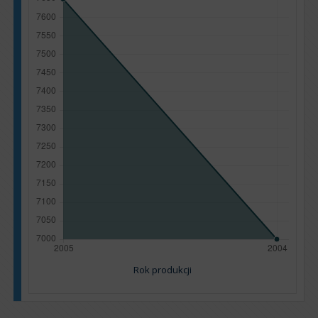
Rok produkcji