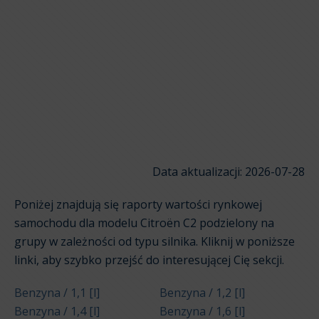
Data aktualizacji: 2026-07-28
Poniżej znajdują się raporty wartości rynkowej
samochodu dla modelu Citroën C2 podzielony na
grupy w zależności od typu silnika. Kliknij w poniższe
linki, aby szybko przejść do interesującej Cię sekcji.
Benzyna / 1,1 [l]
Benzyna / 1,2 [l]
Benzyna / 1,4 [l]
Benzyna / 1,6 [l]