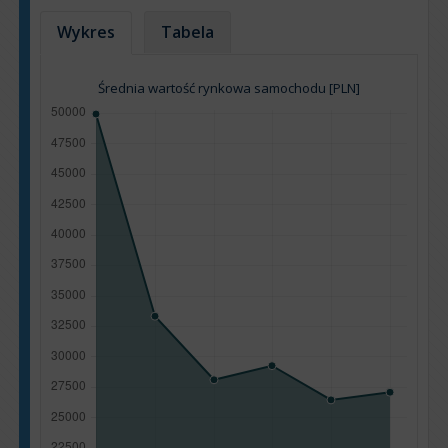
Wykres
Tabela
Średnia wartość rynkowa samochodu [PLN]