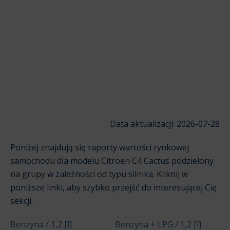
Data aktualizacji: 2026-07-28
Poniżej znajdują się raporty wartości rynkowej
samochodu dla modelu Citroën C4 Cactus podzielony
na grupy w zależności od typu silnika. Kliknij w
poniższe linki, aby szybko przejść do interesującej Cię
sekcji.
Benzyna / 1,2 [l]
Benzyna + LPG / 1,2 [l]