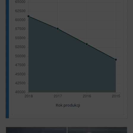
Rok produkcji