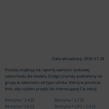
Data aktualizacji: 2026-07-28
Poniżej znajdują się raporty wartości rynkowej
samochodu dla modelu Dodge Journey podzielony na
grupy w zależności od typu silnika. Kliknij w poniższe
linki, aby szybko przejść do interesującej Cię sekcji.
Benzyna / 2,4 [l]
Benzyna / 2,7 [l]
Benzyna / 3,6 [l]
Benzyna + LPG / 2,4 [l]