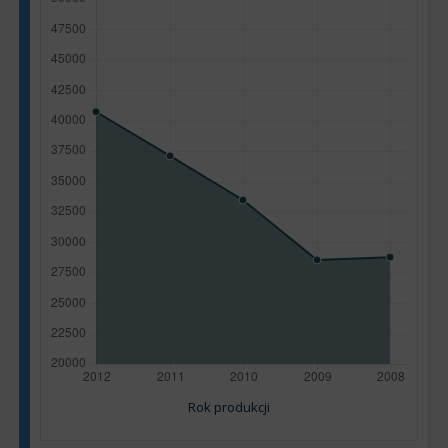
Rok produkcji