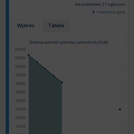
Na podstawie: 27 ogłoszeń
Powrót na górę
Wykres
Tabela
Średnia wartość rynkowa samochodu [PLN]