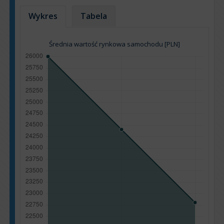
Wykres
Tabela
Średnia wartość rynkowa samochodu [PLN]