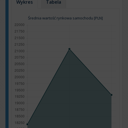
Wykres
Tabela
Średnia wartość rynkowa samochodu [PLN]