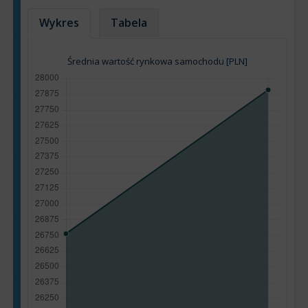
Wykres
Tabela
Średnia wartość rynkowa samochodu [PLN]