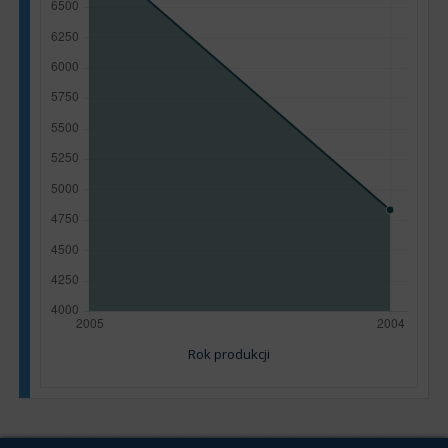
Rok produkcji