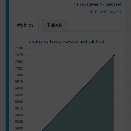
Na podstawie: 17 ogłoszeń
Powrót na górę
Wykres
Tabela
Średnia wartość rynkowa samochodu [PLN]