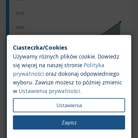
Ciasteczka/Cookies
Używamy różnych plików cookie. Dowiedz
się więcej na naszej stronie
Polityka
prywatności
oraz dokonaj odpowiedniego
wyboru. Zawsze możesz to później zmienic
w
Ustawienia prywatności
.
Ustawienia
Zapisz
Rok produkcji