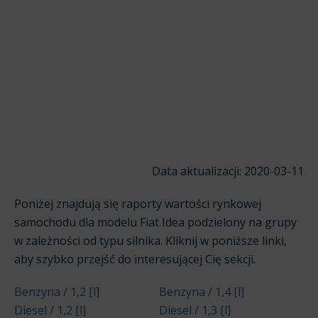
Data aktualizacji: 2020-03-11
Poniżej znajdują się raporty wartości rynkowej
samochodu dla modelu Fiat Idea podzielony na grupy
w zależności od typu silnika. Kliknij w poniższe linki,
aby szybko przejść do interesującej Cię sekcji.
Benzyna / 1,2 [l]
Benzyna / 1,4 [l]
Diesel / 1,2 [l]
Diesel / 1,3 [l]