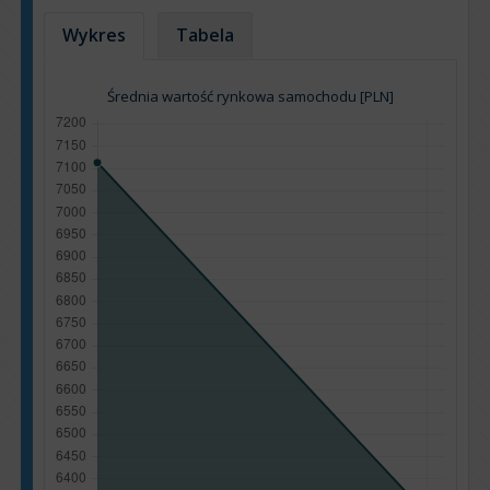
Wykres
Tabela
Średnia wartość rynkowa samochodu [PLN]