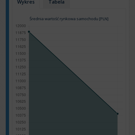
Wykres
Tabela
Średnia wartość rynkowa samochodu [PLN]