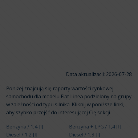
Data aktualizacji: 2026-07-28
Poniżej znajdują się raporty wartości rynkowej
samochodu dla modelu Fiat Linea podzielony na grupy
w zależności od typu silnika. Kliknij w poniższe linki,
aby szybko przejść do interesującej Cię sekcji.
Benzyna / 1,4 [l]
Benzyna + LPG / 1,4 [l]
Diesel / 1,2 [l]
Diesel / 1,3 [l]