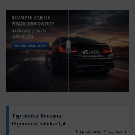
Typ silnika:
Benzyna
Pojemność silnika:
1,4
Na podstawie: 71 ogłoszeń