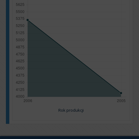
Rok produkcji