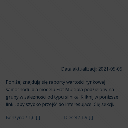
Data aktualizacji: 2021-05-05
Poniżej znajdują się raporty wartości rynkowej
samochodu dla modelu Fiat Multipla podzielony na
grupy w zależności od typu silnika. Kliknij w poniższe
linki, aby szybko przejść do interesującej Cię sekcji.
Benzyna / 1,6 [l]
Diesel / 1,9 [l]