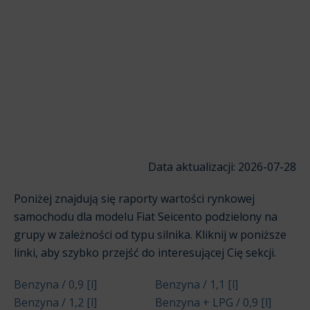
Data aktualizacji: 2026-07-28
Poniżej znajdują się raporty wartości rynkowej
samochodu dla modelu Fiat Seicento podzielony na
grupy w zależności od typu silnika. Kliknij w poniższe
linki, aby szybko przejść do interesującej Cię sekcji.
Benzyna / 0,9 [l]
Benzyna / 1,1 [l]
Benzyna / 1,2 [l]
Benzyna + LPG / 0,9 [l]