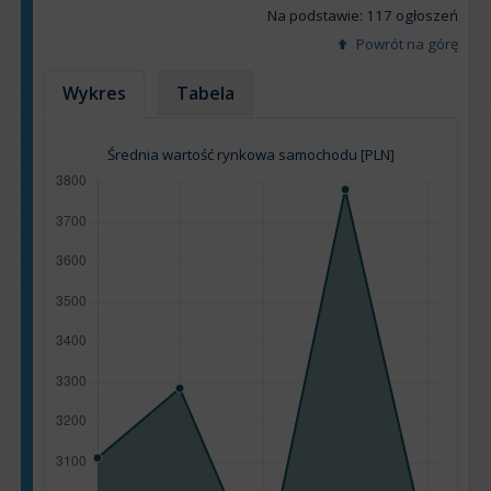
Na podstawie: 117 ogłoszeń
Powrót na górę
Wykres
Tabela
Średnia wartość rynkowa samochodu [PLN]