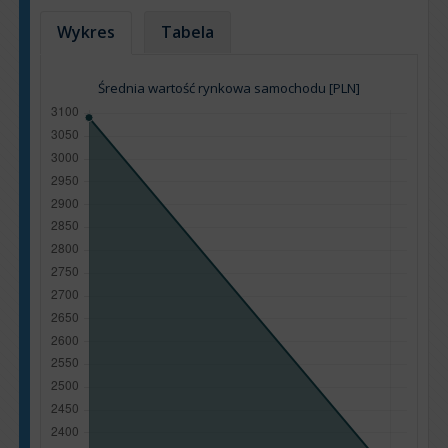
Wykres
Tabela
Średnia wartość rynkowa samochodu [PLN]