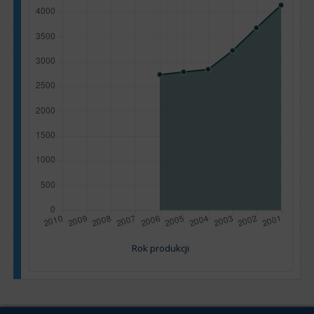
Rok produkcji