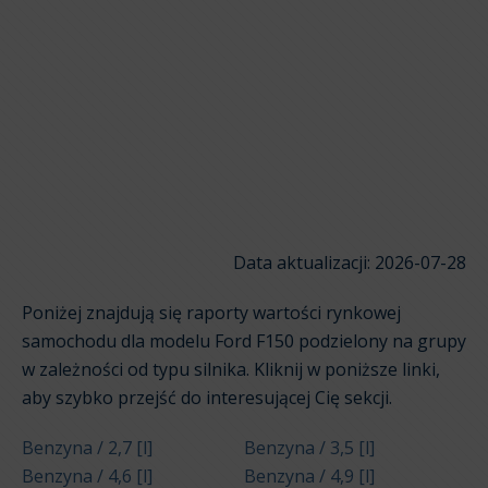
Data aktualizacji: 2026-07-28
Poniżej znajdują się raporty wartości rynkowej
samochodu dla modelu Ford F150 podzielony na grupy
w zależności od typu silnika. Kliknij w poniższe linki,
aby szybko przejść do interesującej Cię sekcji.
Benzyna / 2,7 [l]
Benzyna / 3,5 [l]
Benzyna / 4,6 [l]
Benzyna / 4,9 [l]