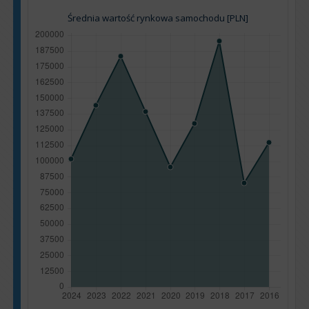
Średnia wartość rynkowa samochodu [PLN]