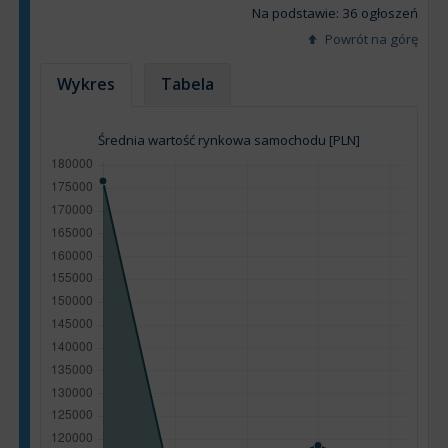
Na podstawie: 36 ogłoszeń
Powrót na górę
Wykres
Tabela
Średnia wartość rynkowa samochodu [PLN]