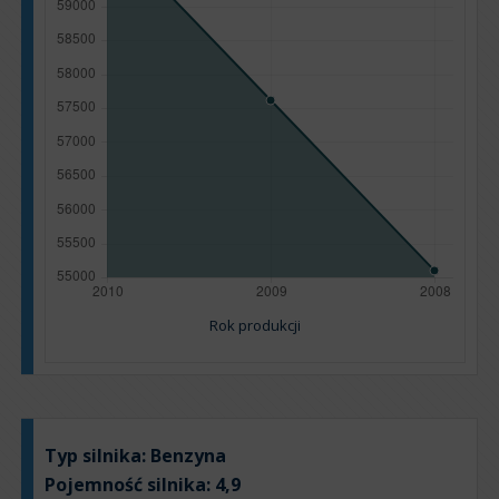
Rok produkcji
Typ silnika:
Benzyna
Pojemność silnika:
4,9