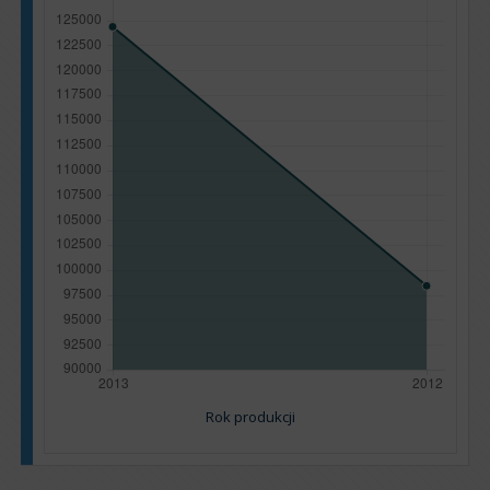
Rok produkcji