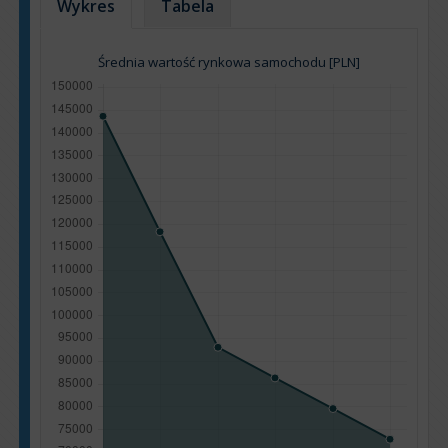
Wykres
Tabela
Średnia wartość rynkowa samochodu [PLN]