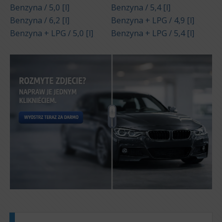
Benzyna / 5,0 [l]
Benzyna / 5,4 [l]
Benzyna / 6,2 [l]
Benzyna + LPG / 4,9 [l]
Benzyna + LPG / 5,0 [l]
Benzyna + LPG / 5,4 [l]