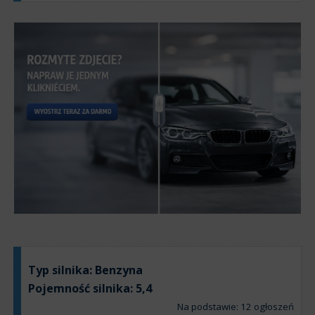
Typ silnika:
Benzyna
Pojemność silnika:
5,4
Na podstawie: 12 ogłoszeń