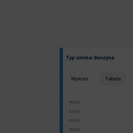
Typ silnika:
Benzyna
Wykres
Tabela