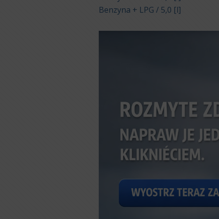
Benzyna + LPG / 5,0 [l]