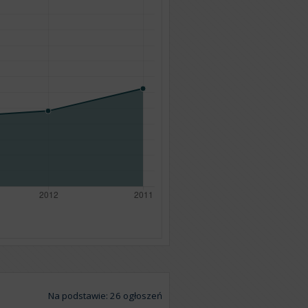
Na podstawie: 26 ogłoszeń