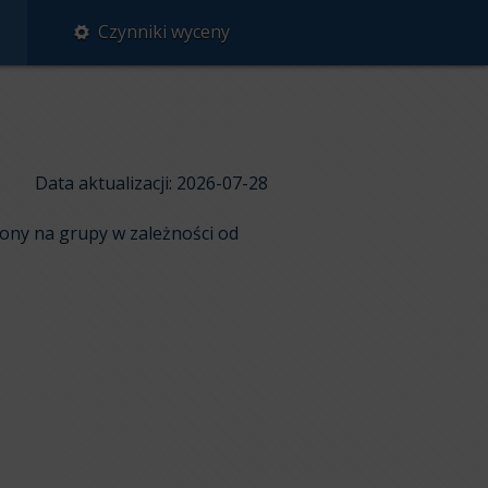
Czynniki wyceny
Data aktualizacji: 2026-07-28
ony na grupy w zależności od