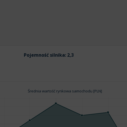
Pojemność silnika:
2,3
Średnia wartość rynkowa samochodu [PLN]