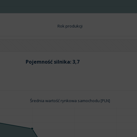
Rok produkcji
Pojemność silnika:
3,7
Średnia wartość rynkowa samochodu [PLN]