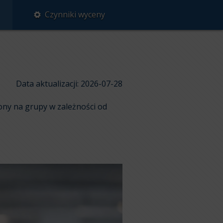
Czynniki wyceny
Data aktualizacji: 2026-07-28
ony na grupy w zależności od