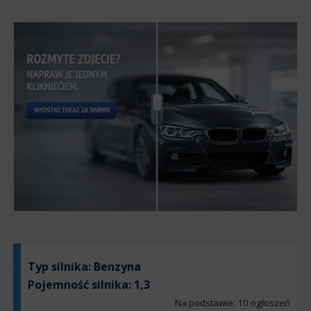
Typ silnika:
Benzyna
Pojemność silnika:
1,3
Na podstawie: 10 ogłoszeń