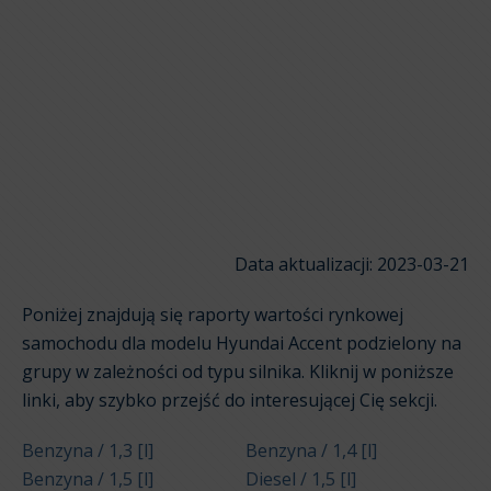
Data aktualizacji: 2023-03-21
Poniżej znajdują się raporty wartości rynkowej
samochodu dla modelu Hyundai Accent podzielony na
grupy w zależności od typu silnika. Kliknij w poniższe
linki, aby szybko przejść do interesującej Cię sekcji.
Benzyna / 1,3 [l]
Benzyna / 1,4 [l]
Benzyna / 1,5 [l]
Diesel / 1,5 [l]