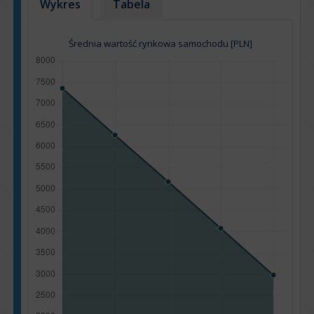
Wykres
Tabela
Średnia wartość rynkowa samochodu [PLN]