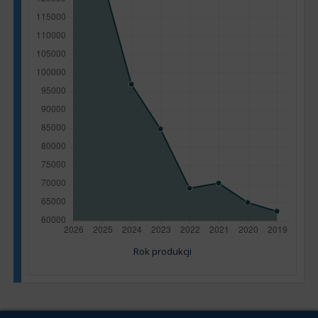
Rok produkcji