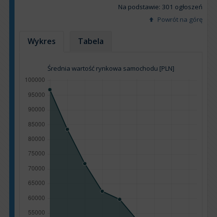
Na podstawie: 301 ogłoszeń
Powrót na górę
Wykres
Tabela
Średnia wartość rynkowa samochodu [PLN]