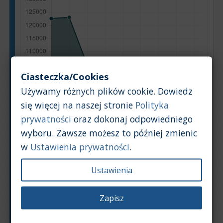
Ciasteczka/Cookies
Używamy różnych plików cookie. Dowiedz
się więcej na naszej stronie
Polityka
prywatności
oraz dokonaj odpowiedniego
wyboru. Zawsze możesz to później zmienic
w
Ustawienia prywatności
.
Ustawienia
Zapisz
Rok produkcji