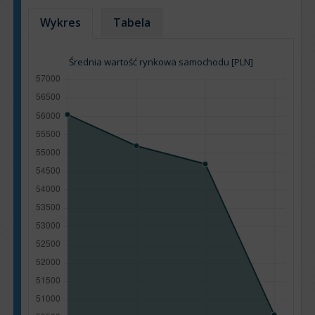
Wykres
Tabela
Średnia wartość rynkowa samochodu [PLN]