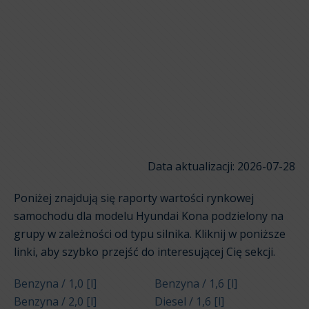
Data aktualizacji: 2026-07-28
Poniżej znajdują się raporty wartości rynkowej
samochodu dla modelu Hyundai Kona podzielony na
grupy w zależności od typu silnika. Kliknij w poniższe
linki, aby szybko przejść do interesującej Cię sekcji.
Benzyna / 1,0 [l]
Benzyna / 1,6 [l]
Benzyna / 2,0 [l]
Diesel / 1,6 [l]