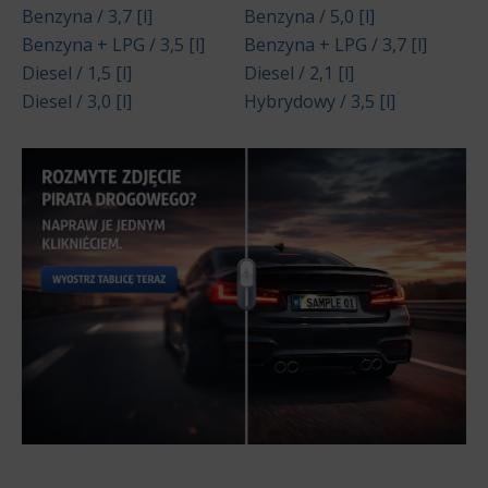
Benzyna / 3,7 [l]
Benzyna / 5,0 [l]
Benzyna + LPG / 3,5 [l]
Benzyna + LPG / 3,7 [l]
Diesel / 1,5 [l]
Diesel / 2,1 [l]
Diesel / 3,0 [l]
Hybrydowy / 3,5 [l]