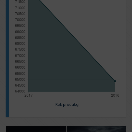
Rok produkcji