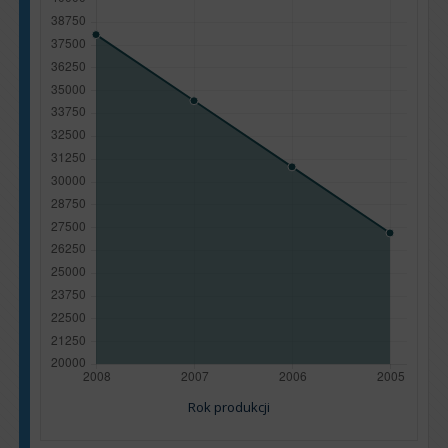
Rok produkcji