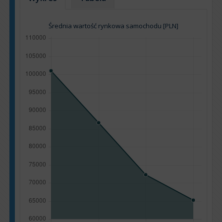
Średnia wartość rynkowa samochodu [PLN]