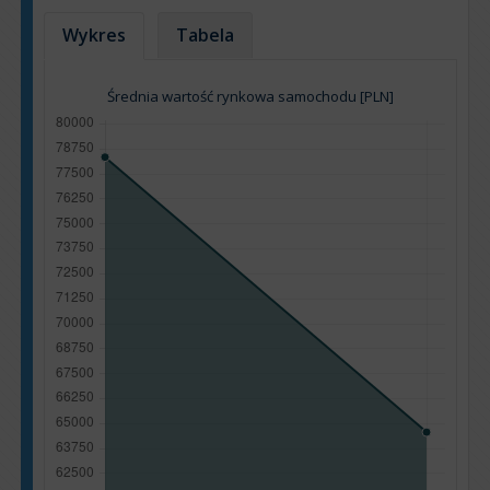
Wykres
Tabela
Średnia wartość rynkowa samochodu [PLN]