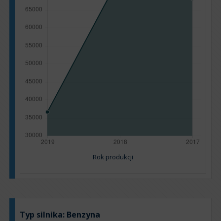
Rok produkcji
Typ silnika:
Benzyna