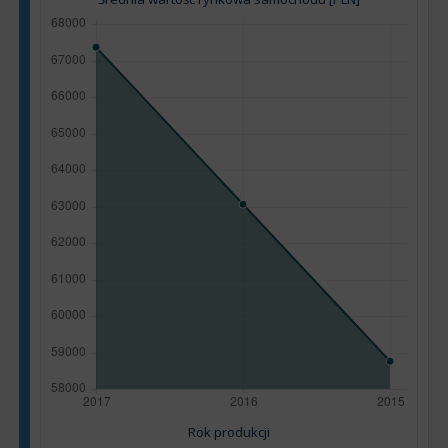
Rok produkcji