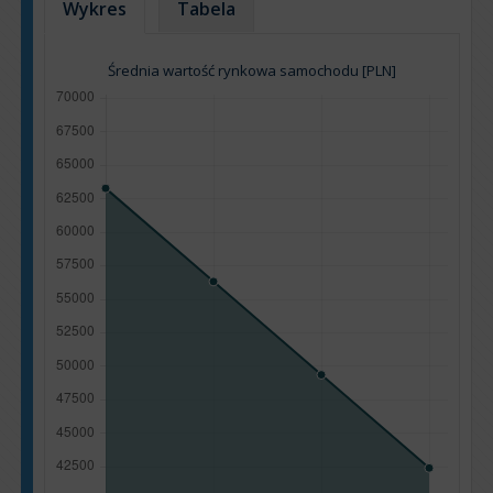
Wykres
Tabela
Średnia wartość rynkowa samochodu [PLN]