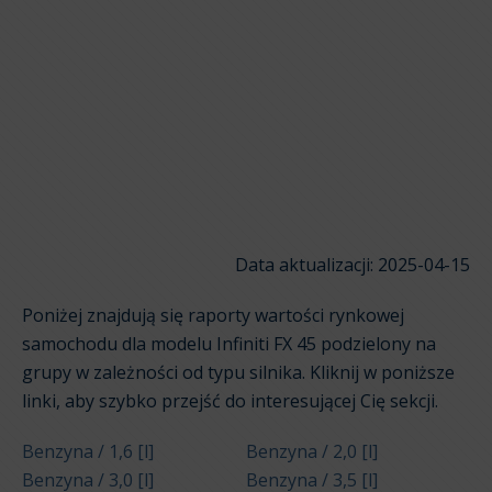
Data aktualizacji: 2025-04-15
Poniżej znajdują się raporty wartości rynkowej
samochodu dla modelu Infiniti FX 45 podzielony na
grupy w zależności od typu silnika. Kliknij w poniższe
linki, aby szybko przejść do interesującej Cię sekcji.
Benzyna / 1,6 [l]
Benzyna / 2,0 [l]
Benzyna / 3,0 [l]
Benzyna / 3,5 [l]