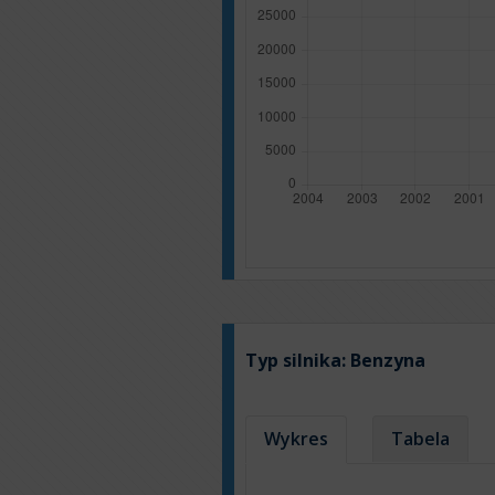
Typ silnika:
Benzyna
Wykres
Tabela