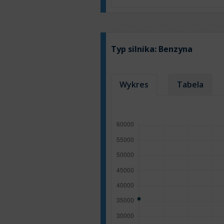
Typ silnika:
Benzyna
Wykres
Tabela