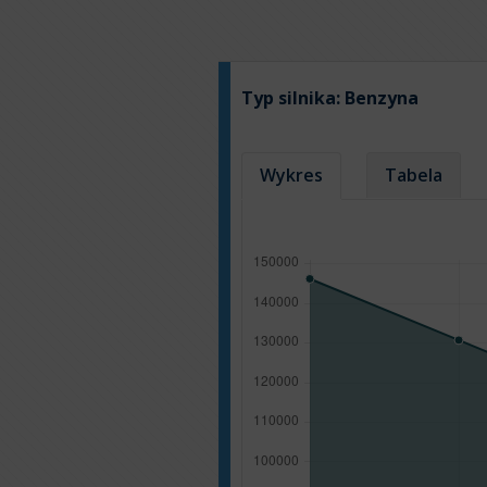
Typ silnika:
Benzyna
Wykres
Tabela