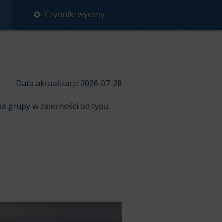
Czynniki wyceny
Data aktualizacji: 2026-07-28
na grupy w zależności od typu