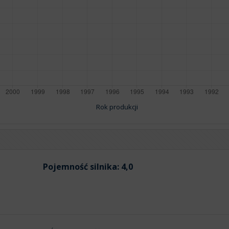
Rok produkcji
Pojemność silnika:
4,0