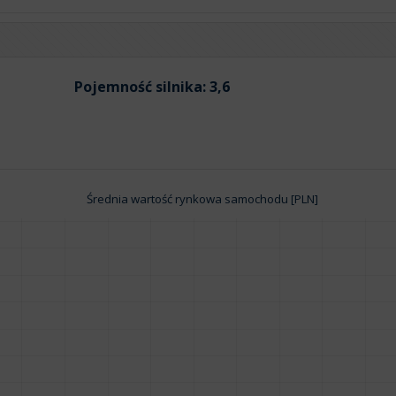
Pojemność silnika:
3,6
Średnia wartość rynkowa samochodu [PLN]