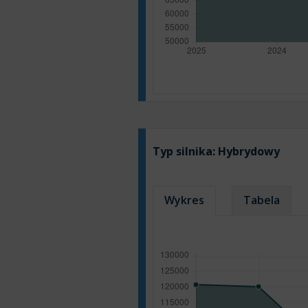
Typ silnika:
Hybrydowy
Wykres
Tabela