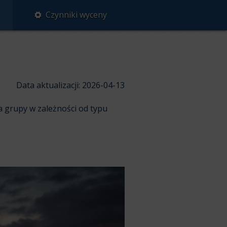
Czynniki wyceny
Data aktualizacji: 2026-04-13
a grupy w zależności od typu