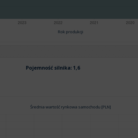
Rok produkcji
Pojemność silnika:
1,6
Średnia wartość rynkowa samochodu [PLN]