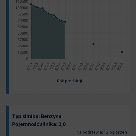
Rok produkcji
Typ silnika:
Benzyna
Pojemność silnika:
2,0
Na podstawie: 12 ogłoszeń