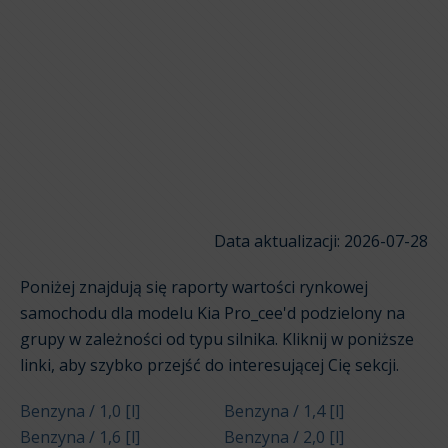
Data aktualizacji: 2026-07-28
Poniżej znajdują się raporty wartości rynkowej
samochodu dla modelu Kia Pro_cee'd podzielony na
grupy w zależności od typu silnika. Kliknij w poniższe
linki, aby szybko przejść do interesującej Cię sekcji.
Benzyna / 1,0 [l]
Benzyna / 1,4 [l]
Benzyna / 1,6 [l]
Benzyna / 2,0 [l]