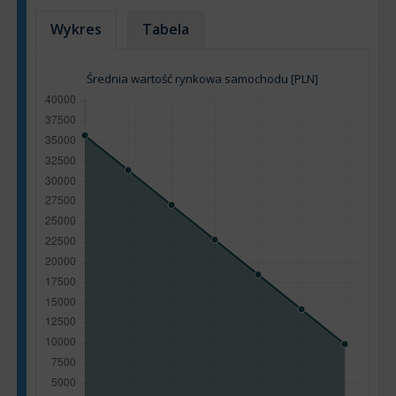
Wykres
Tabela
Średnia wartość rynkowa samochodu [PLN]