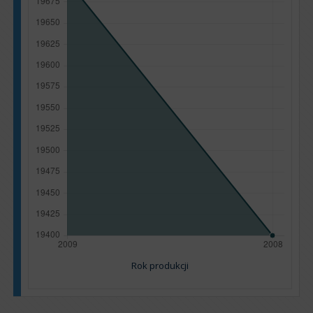
Rok produkcji