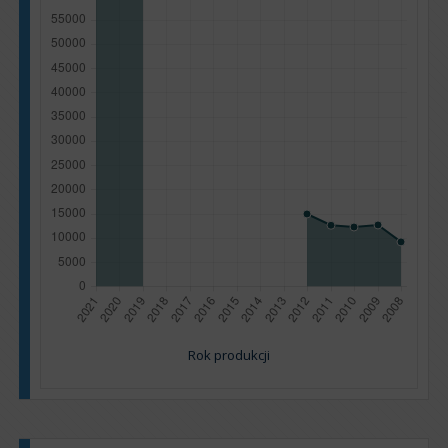
Rok produkcji