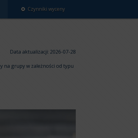
Czynniki wyceny
Data aktualizacji: 2026-07-28
y na grupy w zależności od typu