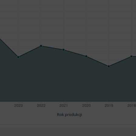
Rok produkcji