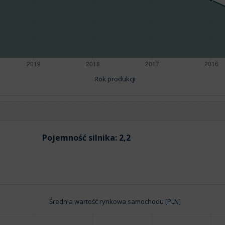
Rok produkcji
Pojemność silnika:
2,2
Średnia wartość rynkowa samochodu [PLN]