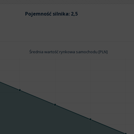
Pojemność silnika:
2,5
Średnia wartość rynkowa samochodu [PLN]