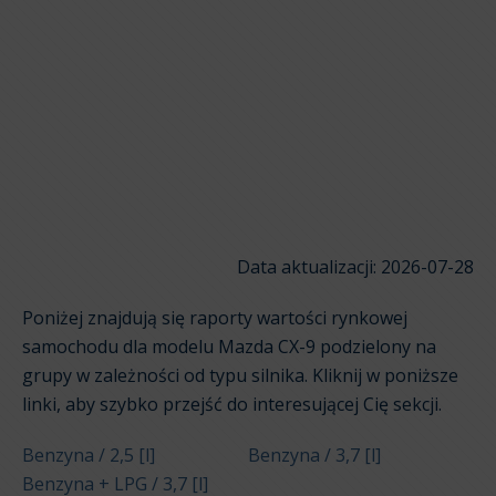
Data aktualizacji: 2026-07-28
Poniżej znajdują się raporty wartości rynkowej
samochodu dla modelu Mazda CX-9 podzielony na
grupy w zależności od typu silnika. Kliknij w poniższe
linki, aby szybko przejść do interesującej Cię sekcji.
Benzyna / 2,5 [l]
Benzyna / 3,7 [l]
Benzyna + LPG / 3,7 [l]