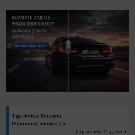
Typ silnika:
Benzyna
Pojemność silnika:
2,5
Na podstawie: 71 ogłoszeń