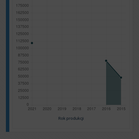
Rok produkcji