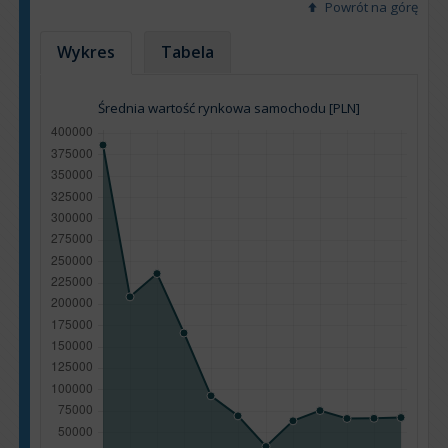
Powrót na górę
Wykres
Tabela
Średnia wartość rynkowa samochodu [PLN]