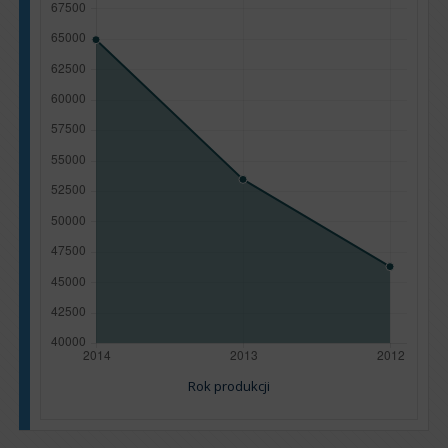
Rok produkcji