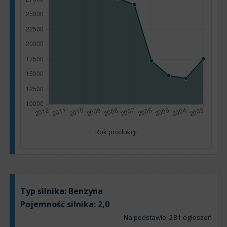
Rok produkcji
Typ silnika:
Benzyna
Pojemność silnika:
2,0
Na podstawie: 281 ogłoszeń