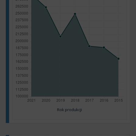
Rok produkcji