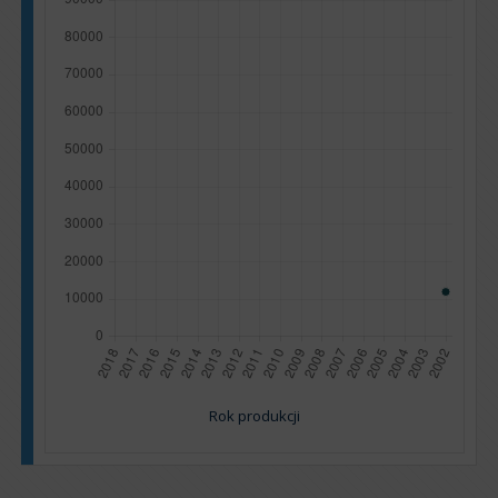
Rok produkcji