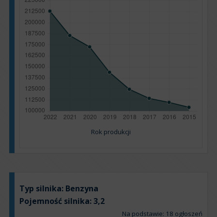
Rok produkcji
Typ silnika:
Benzyna
Pojemność silnika:
3,2
Na podstawie: 18 ogłoszeń