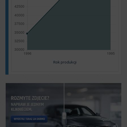
Rok produkcji