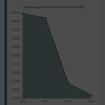
Średnia wartość rynkowa samochodu [PLN]