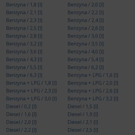
Benzyna / 1,8 [l]
Benzyna / 2,0 [l]
Benzyna / 2,1 [l]
Benzyna / 2,2 [l]
Benzyna / 2,3 [l]
Benzyna / 2,4 [l]
Benzyna / 2,5 [l]
Benzyna / 2,6 [l]
Benzyna / 2,8 [l]
Benzyna / 3,0 [l]
Benzyna / 3,2 [l]
Benzyna / 3,5 [l]
Benzyna / 3,6 [l]
Benzyna / 4,0 [l]
Benzyna / 4,3 [l]
Benzyna / 5,4 [l]
Benzyna / 5,5 [l]
Benzyna / 6,2 [l]
Benzyna / 6,3 [l]
Benzyna + LPG / 1,6 [l]
Benzyna + LPG / 1,8 [l]
Benzyna + LPG / 2,0 [l]
Benzyna + LPG / 2,3 [l]
Benzyna + LPG / 2,6 [l]
Benzyna + LPG / 3,0 [l]
Benzyna + LPG / 3,2 [l]
Diesel / 0,2 [l]
Diesel / 1,5 [l]
Diesel / 1,6 [l]
Diesel / 1,9 [l]
Diesel / 2,0 [l]
Diesel / 2,1 [l]
Diesel / 2,2 [l]
Diesel / 2,5 [l]