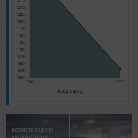
Rok produkcji