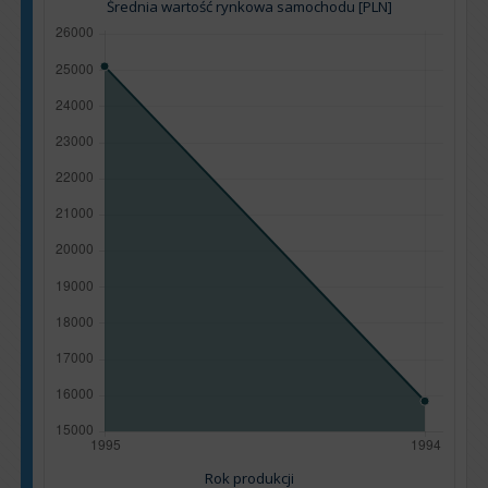
Średnia wartość rynkowa samochodu [PLN]
Rok produkcji