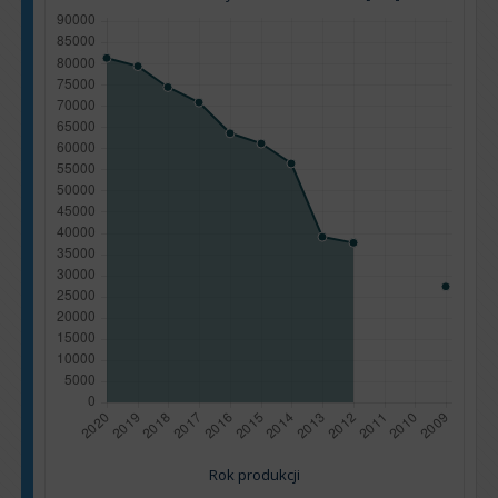
Rok produkcji