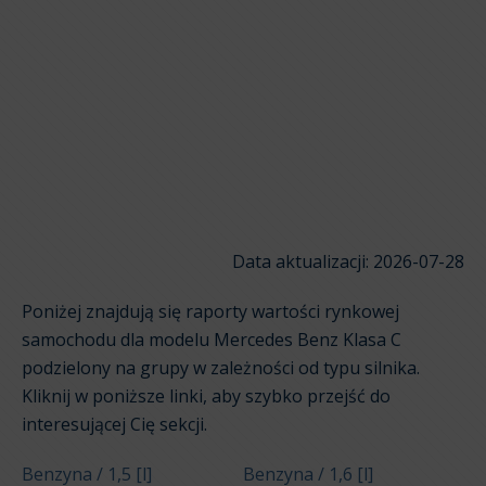
Data aktualizacji: 2026-07-28
Poniżej znajdują się raporty wartości rynkowej
samochodu dla modelu Mercedes Benz Klasa C
podzielony na grupy w zależności od typu silnika.
Kliknij w poniższe linki, aby szybko przejść do
interesującej Cię sekcji.
Benzyna / 1,5 [l]
Benzyna / 1,6 [l]