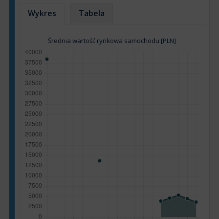
Wykres
Tabela
Średnia wartość rynkowa samochodu [PLN]