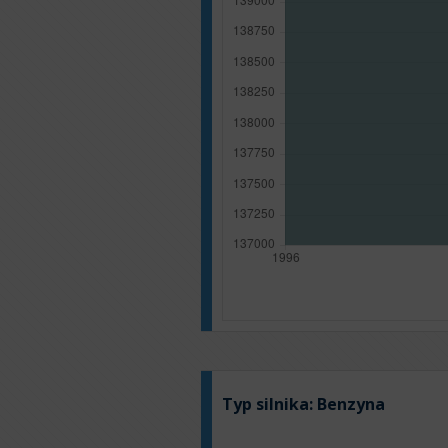
Typ silnika:
Benzyna