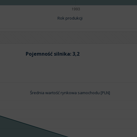
Rok produkcji
Pojemność silnika:
3,2
Średnia wartość rynkowa samochodu [PLN]