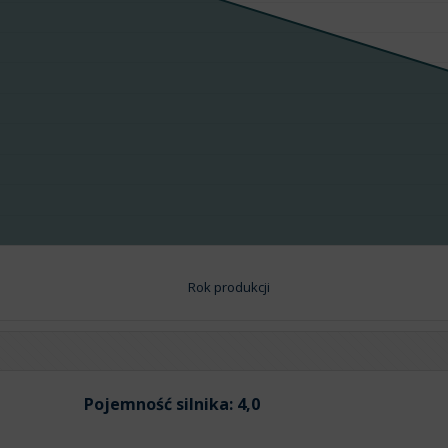
Rok produkcji
Pojemność silnika:
4,0