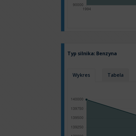
Typ silnika:
Benzyna
Wykres
Tabela