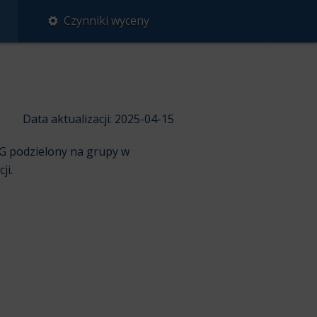
Czynniki wyceny
Data aktualizacji: 2025-04-15
 G podzielony na grupy w
ji.