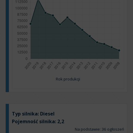
Rok produkcji
Typ silnika:
Diesel
Pojemność silnika:
2,2
Na podstawie: 36 ogłoszeń