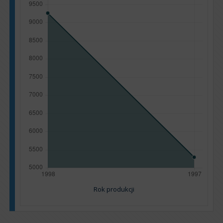
Rok produkcji