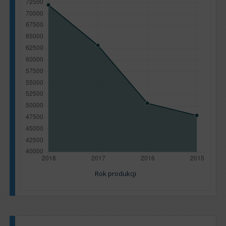
Rok produkcji