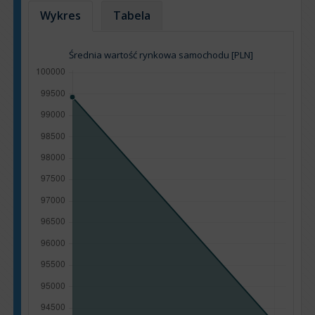
Wykres
Tabela
Średnia wartość rynkowa samochodu [PLN]