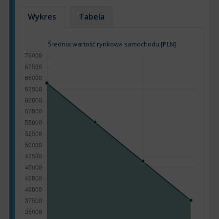
Wykres
Tabela
Średnia wartość rynkowa samochodu [PLN]