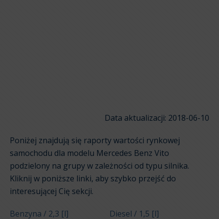
Data aktualizacji: 2018-06-10
Poniżej znajdują się raporty wartości rynkowej
samochodu dla modelu Mercedes Benz Vito
podzielony na grupy w zależności od typu silnika.
Kliknij w poniższe linki, aby szybko przejść do
interesującej Cię sekcji.
Benzyna / 2,3 [l]
Diesel / 1,5 [l]