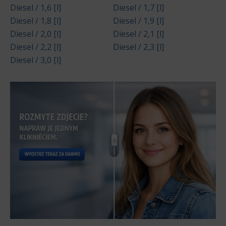
Diesel / 1,6 [l]
Diesel / 1,7 [l]
Diesel / 1,8 [l]
Diesel / 1,9 [l]
Diesel / 2,0 [l]
Diesel / 2,1 [l]
Diesel / 2,2 [l]
Diesel / 2,3 [l]
Diesel / 3,0 [l]