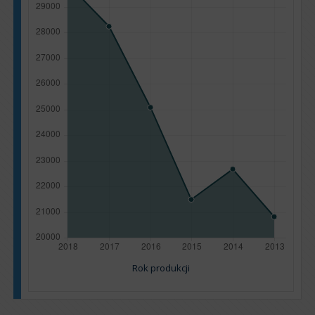
Rok produkcji