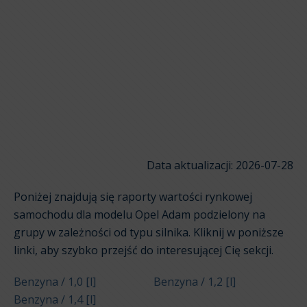
Data aktualizacji: 2026-07-28
Poniżej znajdują się raporty wartości rynkowej
samochodu dla modelu Opel Adam podzielony na
grupy w zależności od typu silnika. Kliknij w poniższe
linki, aby szybko przejść do interesującej Cię sekcji.
Benzyna / 1,0 [l]
Benzyna / 1,2 [l]
Benzyna / 1,4 [l]