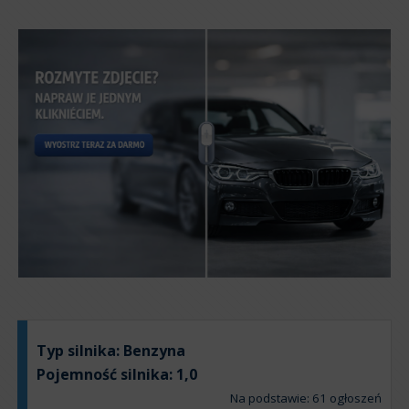
Typ silnika:
Benzyna
Pojemność silnika:
1,0
Na podstawie: 61 ogłoszeń