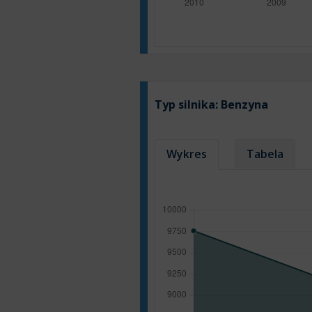
Typ silnika:
Benzyna
Wykres
Tabela