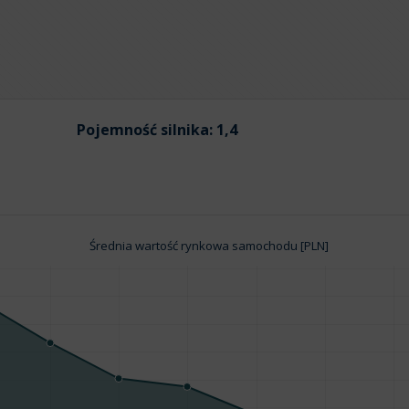
Pojemność silnika:
1,4
Średnia wartość rynkowa samochodu [PLN]