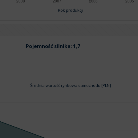
Rok produkcji
Pojemność silnika:
1,7
Średnia wartość rynkowa samochodu [PLN]