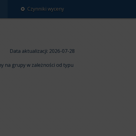
Czynniki wyceny
Data aktualizacji: 2026-07-28
ny na grupy w zależności od typu