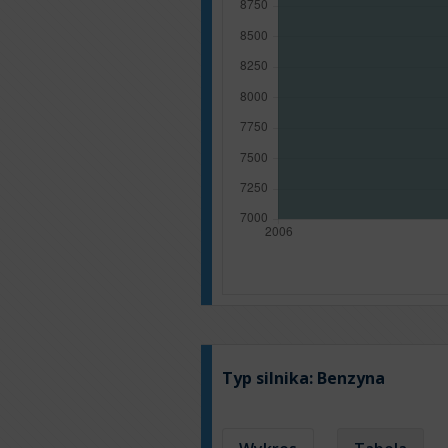
Typ silnika:
Benzyna