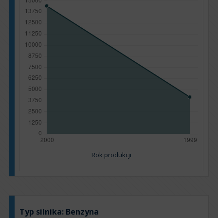
Rok produkcji
Typ silnika:
Benzyna