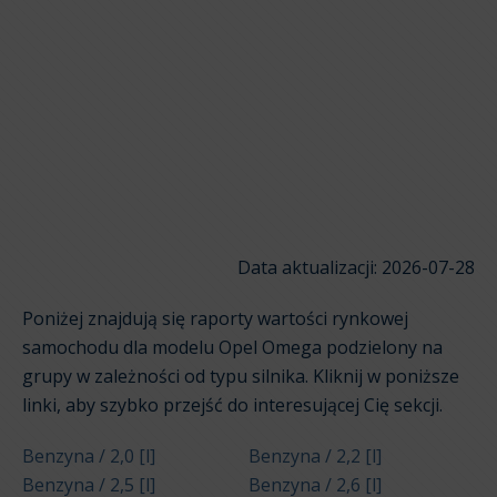
Data aktualizacji: 2026-07-28
Poniżej znajdują się raporty wartości rynkowej
samochodu dla modelu Opel Omega podzielony na
grupy w zależności od typu silnika. Kliknij w poniższe
linki, aby szybko przejść do interesującej Cię sekcji.
Benzyna / 2,0 [l]
Benzyna / 2,2 [l]
Benzyna / 2,5 [l]
Benzyna / 2,6 [l]