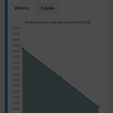
Wykres
Tabela
Średnia wartość rynkowa samochodu [PLN]