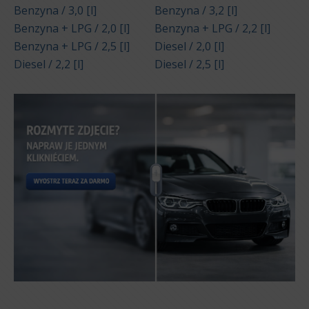
Benzyna / 3,0 [l]
Benzyna / 3,2 [l]
Benzyna + LPG / 2,0 [l]
Benzyna + LPG / 2,2 [l]
Benzyna + LPG / 2,5 [l]
Diesel / 2,0 [l]
Diesel / 2,2 [l]
Diesel / 2,5 [l]