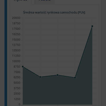
Średnia wartość rynkowa samochodu [PLN]