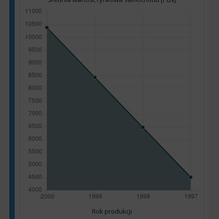
Rok produkcji