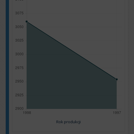
Rok produkcji