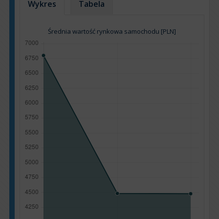
Wykres
Tabela
Średnia wartość rynkowa samochodu [PLN]