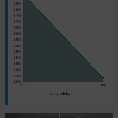
Rok produkcji