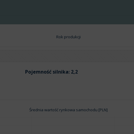
Rok produkcji
Pojemność silnika:
2,2
Średnia wartość rynkowa samochodu [PLN]