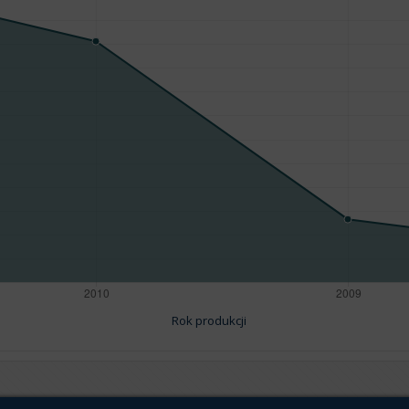
Rok produkcji