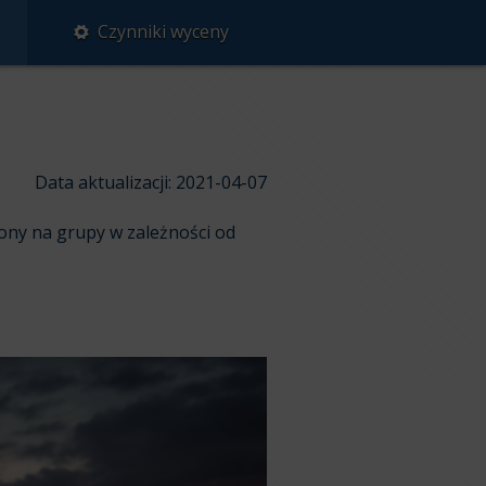
Czynniki wyceny
Data aktualizacji: 2021-04-07
ony na grupy w zależności od