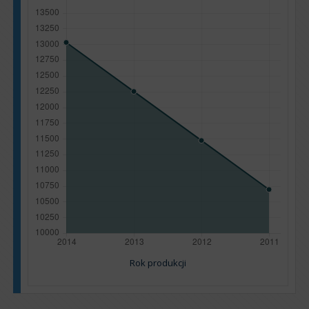
Rok produkcji