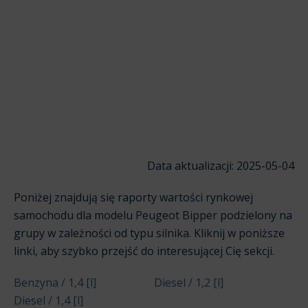
Data aktualizacji: 2025-05-04
Poniżej znajdują się raporty wartości rynkowej
samochodu dla modelu Peugeot Bipper podzielony na
grupy w zależności od typu silnika. Kliknij w poniższe
linki, aby szybko przejść do interesującej Cię sekcji.
Benzyna / 1,4 [l]
Diesel / 1,2 [l]
Diesel / 1,4 [l]