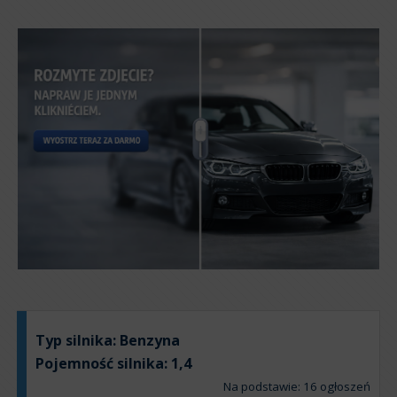
Typ silnika:
Benzyna
Pojemność silnika:
1,4
Na podstawie: 16 ogłoszeń