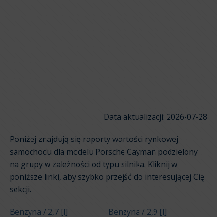
Data aktualizacji: 2026-07-28
Poniżej znajdują się raporty wartości rynkowej
samochodu dla modelu Porsche Cayman podzielony
na grupy w zależności od typu silnika. Kliknij w
poniższe linki, aby szybko przejść do interesującej Cię
sekcji.
Benzyna / 2,7 [l]
Benzyna / 2,9 [l]