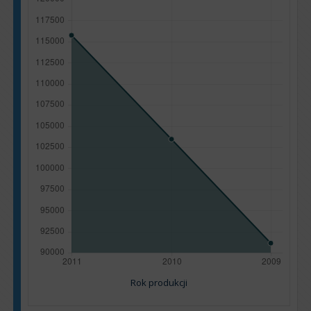
Rok produkcji