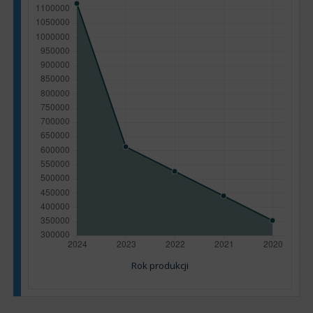
Rok produkcji