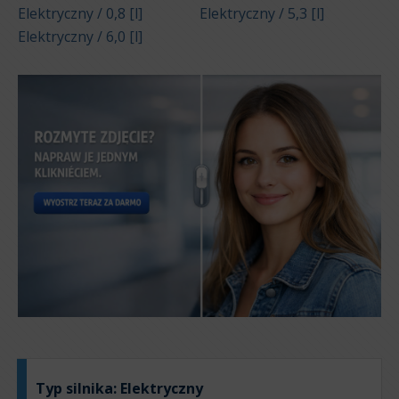
Elektryczny / 0,8 [l]
Elektryczny / 5,3 [l]
Elektryczny / 6,0 [l]
Typ silnika:
Elektryczny