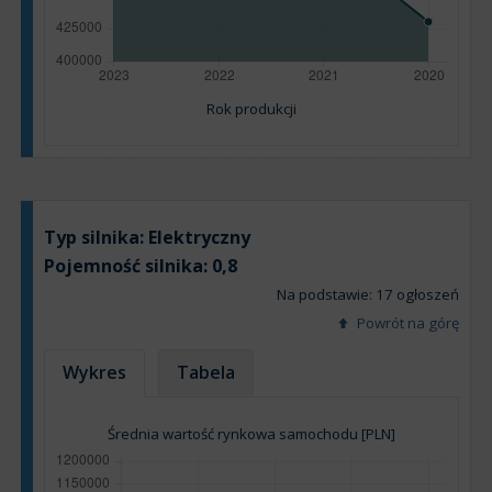
Rok produkcji
Typ silnika:
Elektryczny
Pojemność silnika:
0,8
Na podstawie: 17 ogłoszeń
Powrót na górę
Wykres
Tabela
Średnia wartość rynkowa samochodu [PLN]