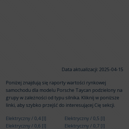
Data aktualizacji: 2025-04-15
Poniżej znajdują się raporty wartości rynkowej
samochodu dla modelu Porsche Taycan podzielony na
grupy w zależności od typu silnika. Kliknij w poniższe
linki, aby szybko przejść do interesującej Cię sekcji.
Elektryczny / 0,4 [l]
Elektryczny / 0,5 [l]
Elektryczny / 0,6 [l]
Elektryczny / 0,7 [l]