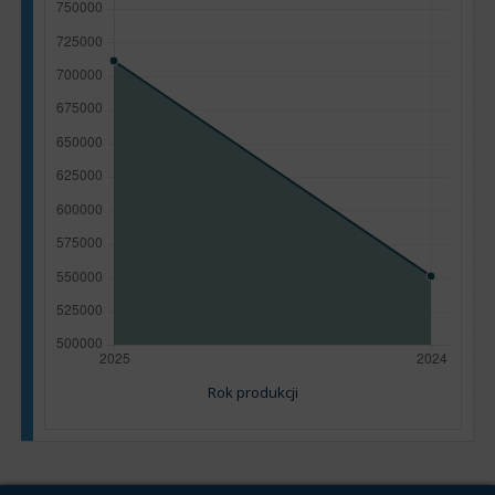
Rok produkcji