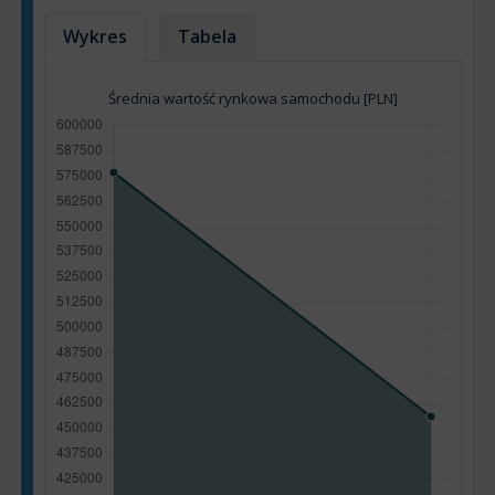
Wykres
Tabela
Średnia wartość rynkowa samochodu [PLN]