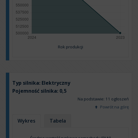
Rok produkcji
Typ silnika:
Elektryczny
Pojemność silnika:
0,5
Na podstawie: 11 ogłoszeń
Powrót na górę
Wykres
Tabela