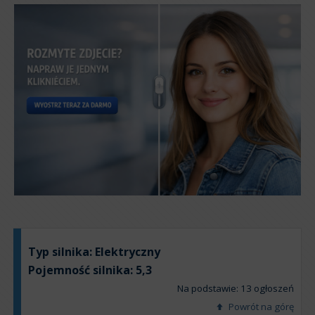
Typ silnika:
Elektryczny
Pojemność silnika:
5,3
Na podstawie: 13 ogłoszeń
Powrót na górę