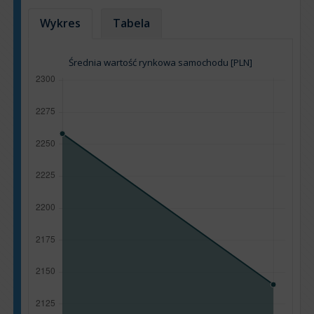
Wykres
Tabela
Średnia wartość rynkowa samochodu [PLN]