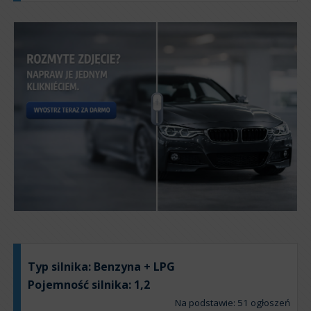
Typ silnika:
Benzyna + LPG
Pojemność silnika:
1,2
Na podstawie: 51 ogłoszeń