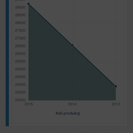
Rok produkcji