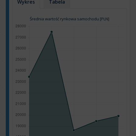
Wykres
Tabela
Średnia wartość rynkowa samochodu [PLN]