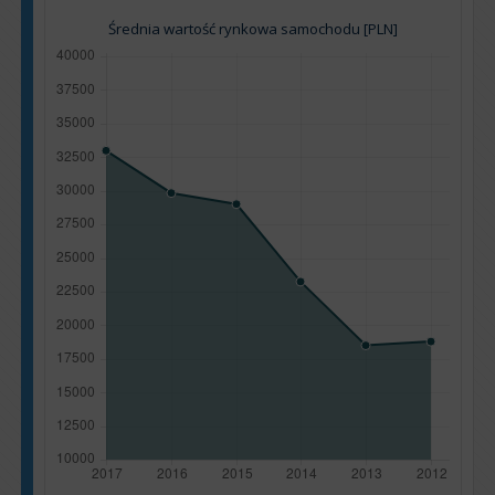
Średnia wartość rynkowa samochodu [PLN]