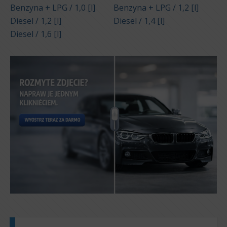
Benzyna + LPG / 1,0 [l]
Benzyna + LPG / 1,2 [l]
Diesel / 1,2 [l]
Diesel / 1,4 [l]
Diesel / 1,6 [l]