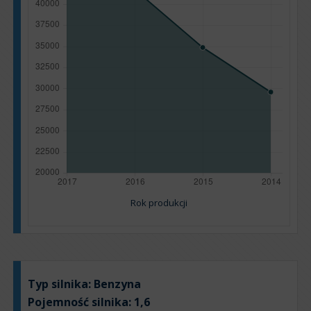
Rok produkcji
Typ silnika:
Benzyna
Pojemność silnika:
1,6