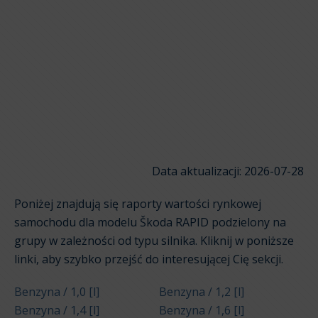
Data aktualizacji: 2026-07-28
Poniżej znajdują się raporty wartości rynkowej
samochodu dla modelu Škoda RAPID podzielony na
grupy w zależności od typu silnika. Kliknij w poniższe
linki, aby szybko przejść do interesującej Cię sekcji.
Benzyna / 1,0 [l]
Benzyna / 1,2 [l]
Benzyna / 1,4 [l]
Benzyna / 1,6 [l]