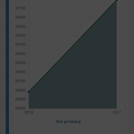
Rok produkcji