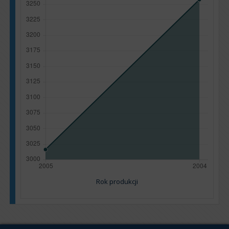
Rok produkcji