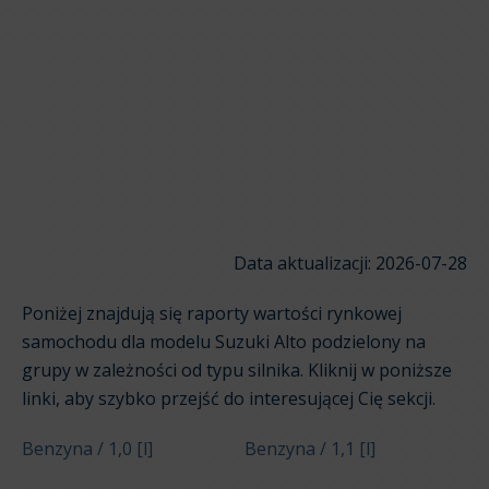
Data aktualizacji: 2026-07-28
Poniżej znajdują się raporty wartości rynkowej
samochodu dla modelu Suzuki Alto podzielony na
grupy w zależności od typu silnika. Kliknij w poniższe
linki, aby szybko przejść do interesującej Cię sekcji.
Benzyna / 1,0 [l]
Benzyna / 1,1 [l]