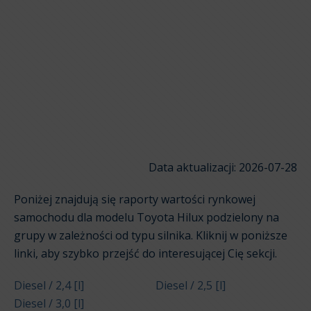
Data aktualizacji: 2026-07-28
Poniżej znajdują się raporty wartości rynkowej
samochodu dla modelu Toyota Hilux podzielony na
grupy w zależności od typu silnika. Kliknij w poniższe
linki, aby szybko przejść do interesującej Cię sekcji.
Diesel / 2,4 [l]
Diesel / 2,5 [l]
Diesel / 3,0 [l]