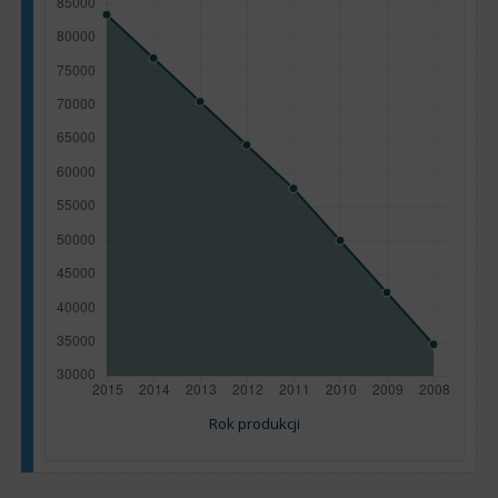
Rok produkcji