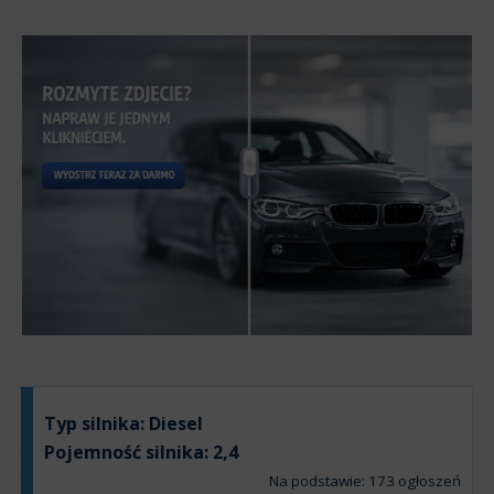
Typ silnika:
Diesel
Pojemność silnika:
2,4
Na podstawie: 173 ogłoszeń