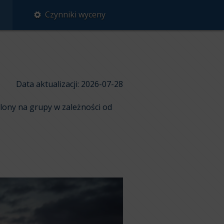
Czynniki wyceny
Data aktualizacji: 2026-07-28
lony na grupy w zależności od