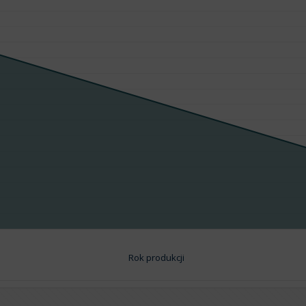
Rok produkcji