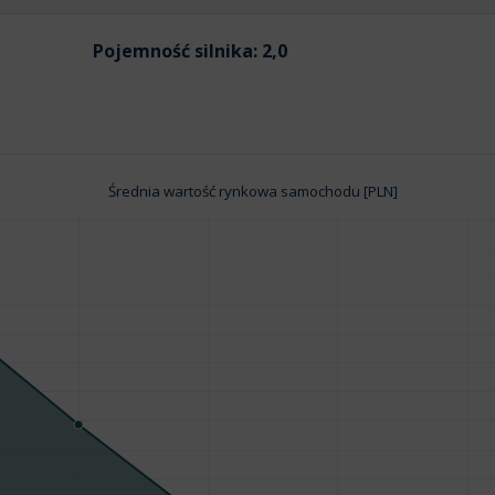
Pojemność silnika:
2,0
Średnia wartość rynkowa samochodu [PLN]