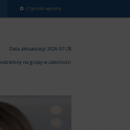
Czynniki wyceny
Data aktualizacji: 2026-07-28
odzielony na grupy w zależności