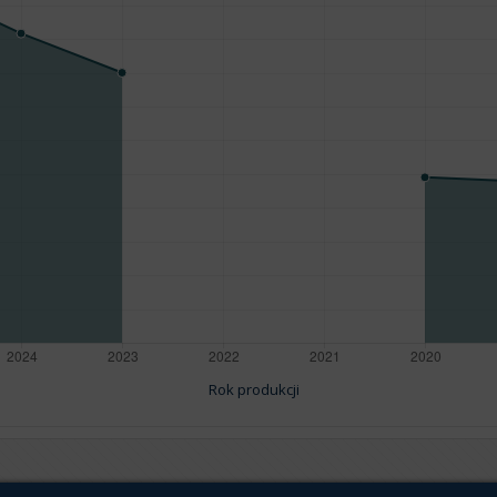
Rok produkcji