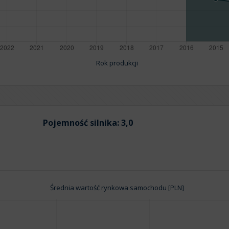
Rok produkcji
Pojemność silnika:
3,0
Średnia wartość rynkowa samochodu [PLN]