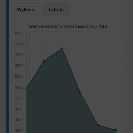
Wykres
Tabela
Średnia wartość rynkowa samochodu [PLN]