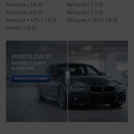
Benzyna / 1,8 [l]
Benzyna / 1,9 [l]
Benzyna / 2,0 [l]
Benzyna / 2,3 [l]
Benzyna + LPG / 1,6 [l]
Benzyna + LPG / 2,0 [l]
Diesel / 1,9 [l]