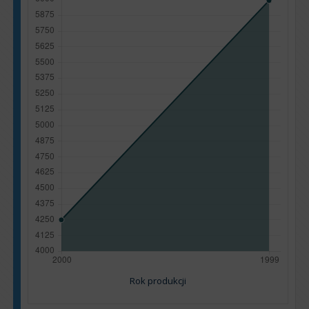
Rok produkcji