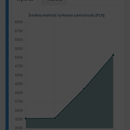
Średnia wartość rynkowa samochodu [PLN]