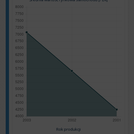
Rok produkcji