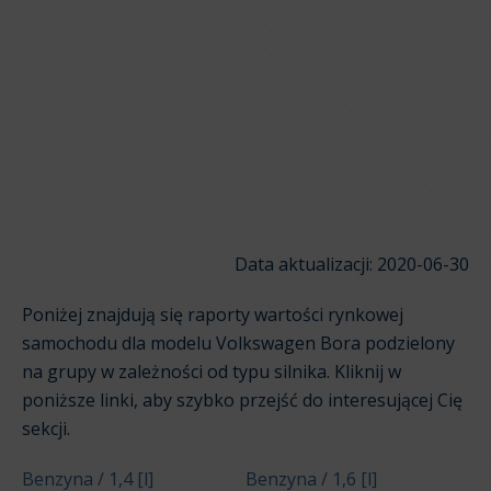
Data aktualizacji: 2020-06-30
Poniżej znajdują się raporty wartości rynkowej
samochodu dla modelu Volkswagen Bora podzielony
na grupy w zależności od typu silnika. Kliknij w
poniższe linki, aby szybko przejść do interesującej Cię
sekcji.
Benzyna / 1,4 [l]
Benzyna / 1,6 [l]