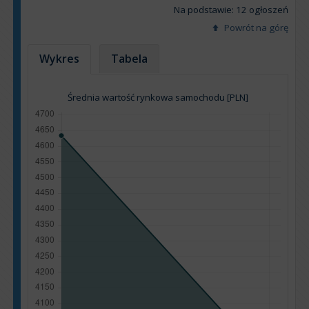
Na podstawie: 12 ogłoszeń
Powrót na górę
Wykres
Tabela
Średnia wartość rynkowa samochodu [PLN]