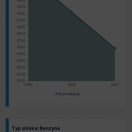
Rok produkcji
Typ silnika:
Benzyna