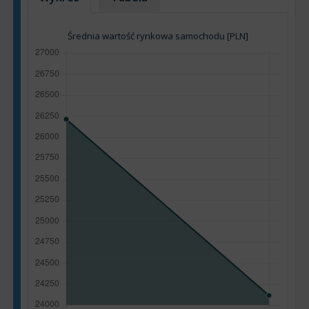
Średnia wartość rynkowa samochodu [PLN]