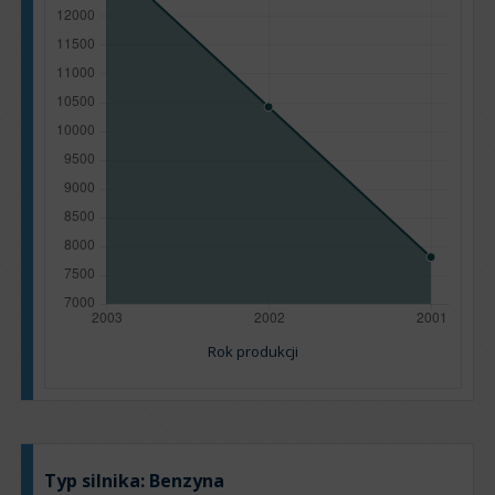
Rok produkcji
Typ silnika:
Benzyna