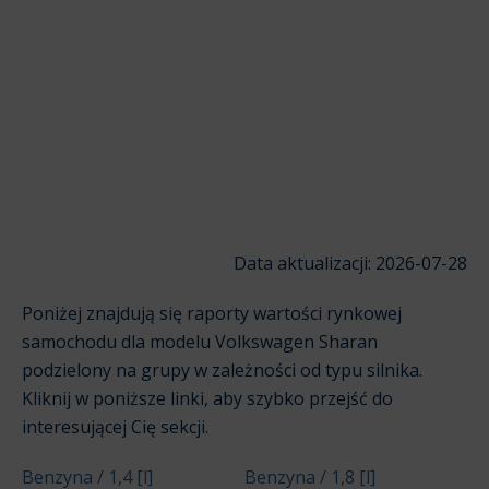
Data aktualizacji: 2026-07-28
Poniżej znajdują się raporty wartości rynkowej
samochodu dla modelu Volkswagen Sharan
podzielony na grupy w zależności od typu silnika.
Kliknij w poniższe linki, aby szybko przejść do
interesującej Cię sekcji.
Benzyna / 1,4 [l]
Benzyna / 1,8 [l]