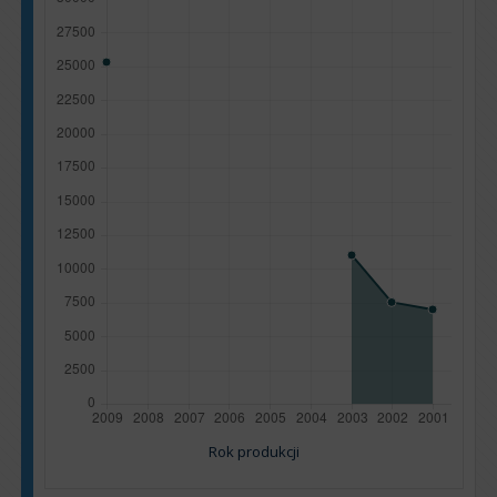
Rok produkcji