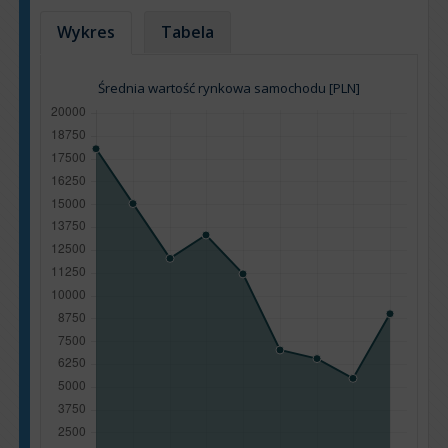
Wykres
Tabela
Średnia wartość rynkowa samochodu [PLN]