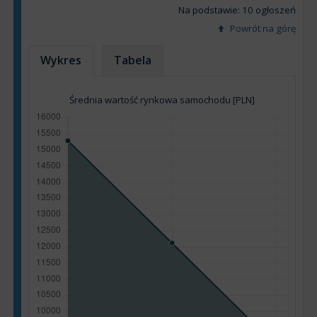
Na podstawie: 10 ogłoszeń
Powrót na górę
Wykres
Tabela
Średnia wartość rynkowa samochodu [PLN]