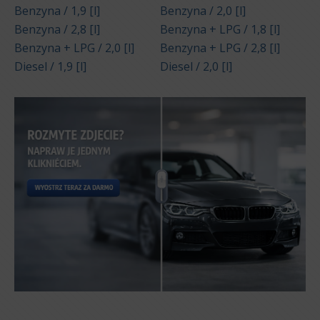
Benzyna / 1,9 [l]
Benzyna / 2,0 [l]
Benzyna / 2,8 [l]
Benzyna + LPG / 1,8 [l]
Benzyna + LPG / 2,0 [l]
Benzyna + LPG / 2,8 [l]
Diesel / 1,9 [l]
Diesel / 2,0 [l]