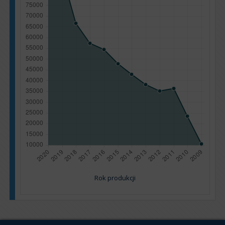
Rok produkcji