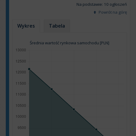
Na podstawie: 10 ogłoszeń
Powrót na górę
Wykres
Tabela
Średnia wartość rynkowa samochodu [PLN]