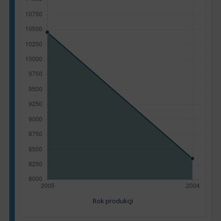
Rok produkcji