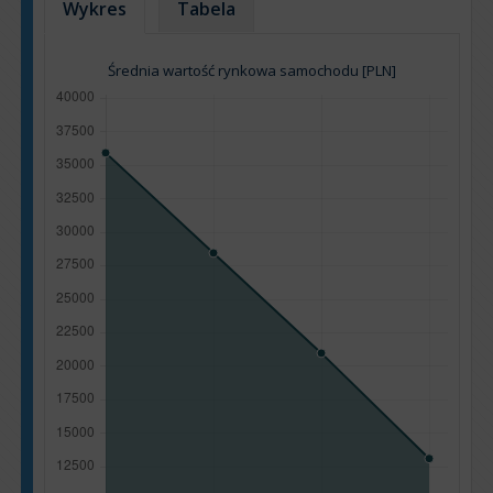
Wykres
Tabela
Średnia wartość rynkowa samochodu [PLN]