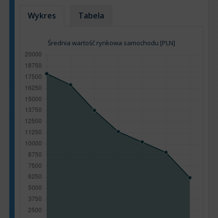
Wykres
Tabela
Średnia wartość rynkowa samochodu [PLN]