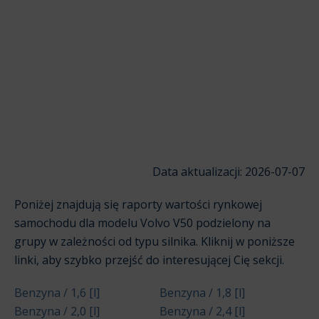
Data aktualizacji: 2026-07-07
Poniżej znajdują się raporty wartości rynkowej
samochodu dla modelu Volvo V50 podzielony na
grupy w zależności od typu silnika. Kliknij w poniższe
linki, aby szybko przejść do interesującej Cię sekcji.
Benzyna / 1,6 [l]
Benzyna / 1,8 [l]
Benzyna / 2,0 [l]
Benzyna / 2,4 [l]