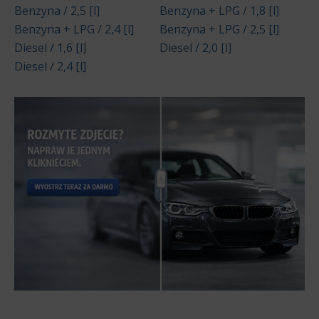
Benzyna / 2,5 [l]
Benzyna + LPG / 1,8 [l]
Benzyna + LPG / 2,4 [l]
Benzyna + LPG / 2,5 [l]
Diesel / 1,6 [l]
Diesel / 2,0 [l]
Diesel / 2,4 [l]