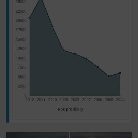
Rok produkcji