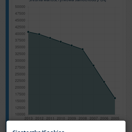
Rok produkcji