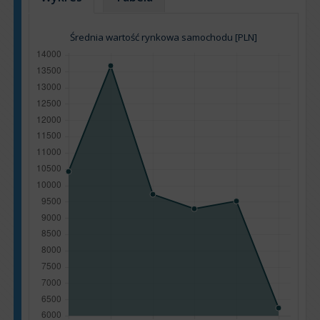
Średnia wartość rynkowa samochodu [PLN]