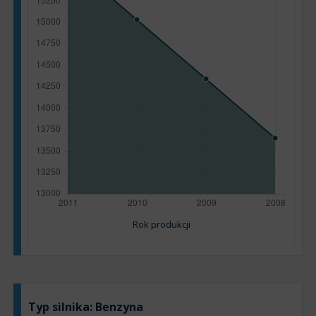
Rok produkcji
Typ silnika:
Benzyna