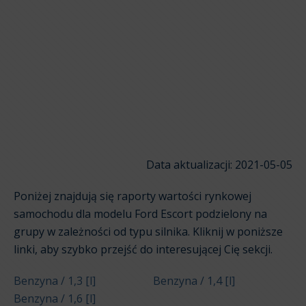
Data aktualizacji: 2021-05-05
Poniżej znajdują się raporty wartości rynkowej
samochodu dla modelu Ford Escort podzielony na
grupy w zależności od typu silnika. Kliknij w poniższe
linki, aby szybko przejść do interesującej Cię sekcji.
Benzyna / 1,3 [l]
Benzyna / 1,4 [l]
Benzyna / 1,6 [l]