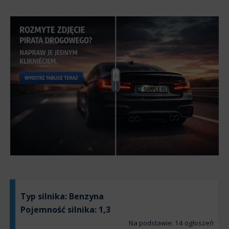
Typ silnika:
Benzyna
Pojemność silnika:
1,3
Na podstawie: 14 ogłoszeń