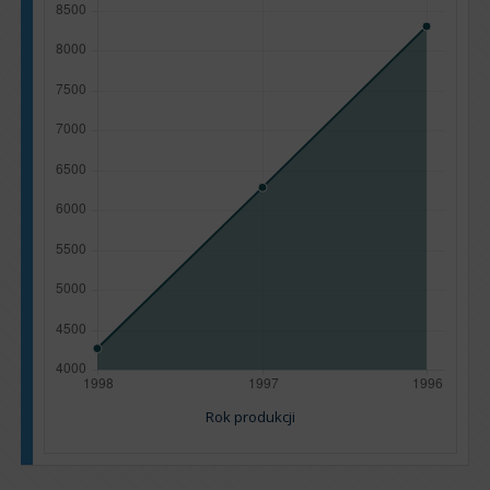
Rok produkcji