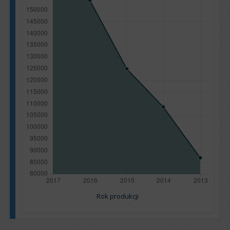
Rok produkcji