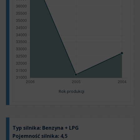
Rok produkcji
Typ silnika:
Benzyna + LPG
Pojemność silnika:
4,5