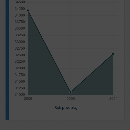
Rok produkcji