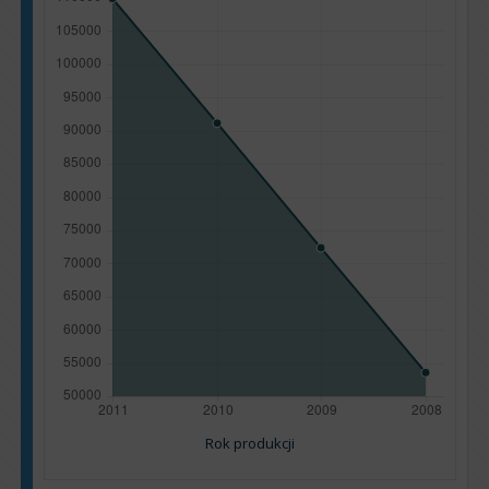
Rok produkcji