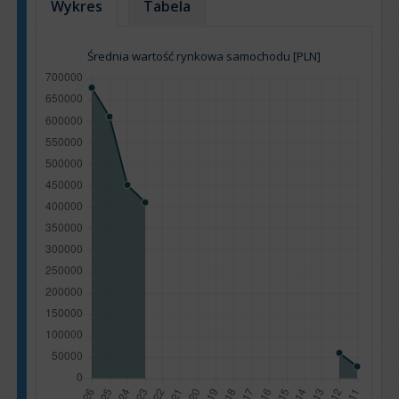
Wykres
Tabela
Średnia wartość rynkowa samochodu [PLN]