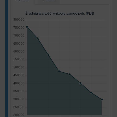
Średnia wartość rynkowa samochodu [PLN]