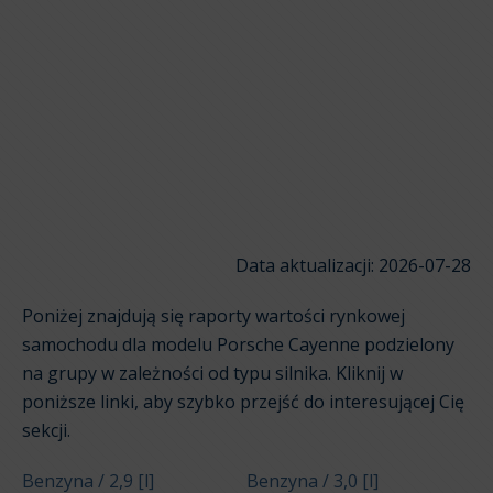
Data aktualizacji: 2026-07-28
Poniżej znajdują się raporty wartości rynkowej
samochodu dla modelu Porsche Cayenne podzielony
na grupy w zależności od typu silnika. Kliknij w
poniższe linki, aby szybko przejść do interesującej Cię
sekcji.
Benzyna / 2,9 [l]
Benzyna / 3,0 [l]