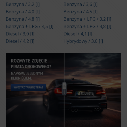
Benzyna / 3,2 [l]
Benzyna / 3,6 [l]
Benzyna / 4,0 [l]
Benzyna / 4,5 [l]
Benzyna / 4,8 [l]
Benzyna + LPG / 3,2 [l]
Benzyna + LPG / 4,5 [l]
Benzyna + LPG / 4,8 [l]
Diesel / 3,0 [l]
Diesel / 4,1 [l]
Diesel / 4,2 [l]
Hybrydowy / 3,0 [l]