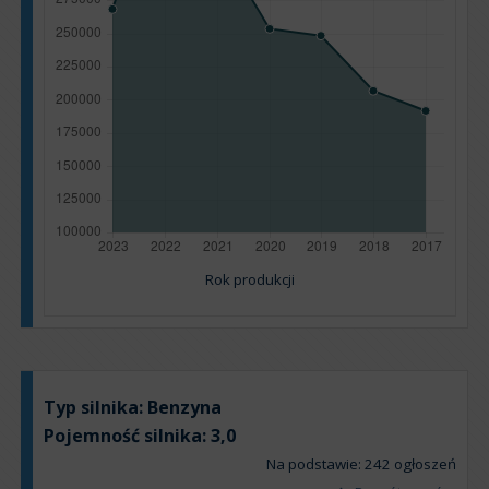
Rok produkcji
Typ silnika:
Benzyna
Pojemność silnika:
3,0
Na podstawie: 242 ogłoszeń