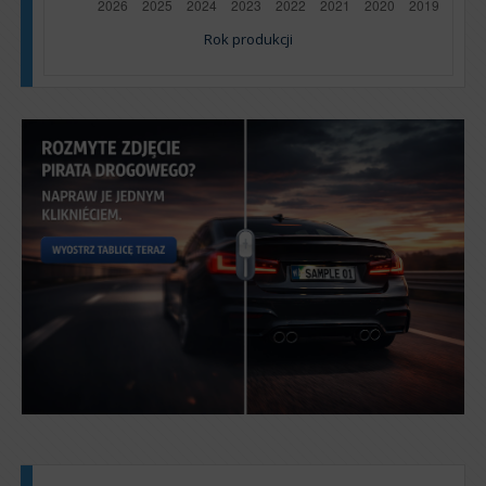
Rok produkcji